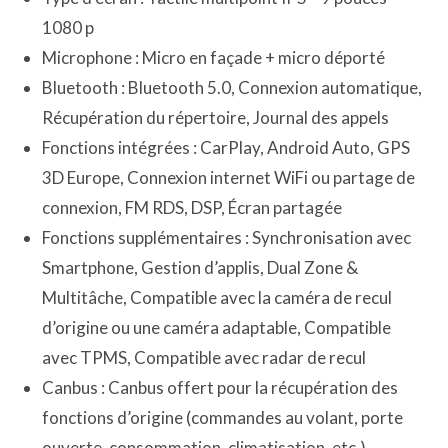
1080 p
Microphone : Micro en façade + micro déporté
Bluetooth : Bluetooth 5.0, Connexion automatique,
Récupération du répertoire, Journal des appels
Fonctions intégrées : CarPlay, Android Auto, GPS
3D Europe, Connexion internet WiFi ou partage de
connexion, FM RDS, DSP, Écran partagée
Fonctions supplémentaires : Synchronisation avec
Smartphone, Gestion d’applis, Dual Zone &
Multitâche, Compatible avec la caméra de recul
d’origine ou une caméra adaptable, Compatible
avec TPMS, Compatible avec radar de recul
Canbus : Canbus offert pour la récupération des
fonctions d’origine (commandes au volant, porte
ouverte, consommation, climatisation, etc.)