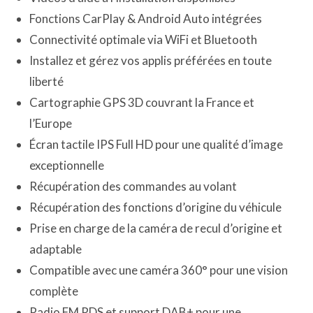
Fonctions CarPlay & Android Auto intégrées
Connectivité optimale via WiFi et Bluetooth
Installez et gérez vos applis préférées en toute
liberté
Cartographie GPS 3D couvrant la France et
l’Europe
Écran tactile IPS Full HD pour une qualité d’image
exceptionnelle
Récupération des commandes au volant
Récupération des fonctions d’origine du véhicule
Prise en charge de la caméra de recul d’origine et
adaptable
Compatible avec une caméra 360° pour une vision
complète
Radio FM RDS et support DAB+ pour une