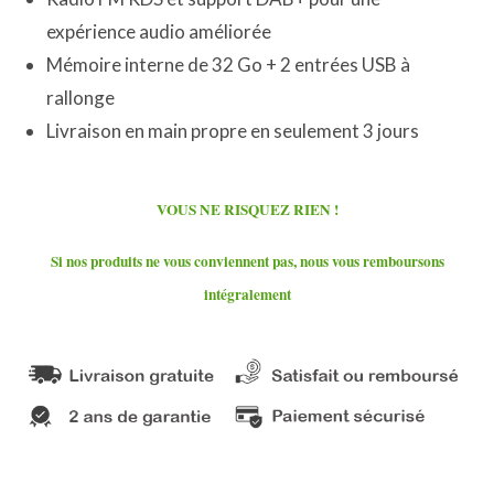
expérience audio améliorée
Mémoire interne de 32 Go + 2 entrées USB à
rallonge
Livraison en main propre en seulement 3 jours
VOUS NE RISQUEZ RIEN !
Si nos produits ne vous conviennent pas, nous vous remboursons
intégralement