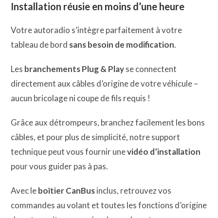
Installation réusie en moins d’une heure
Votre autoradio s’intègre parfaitement à votre
tableau de bord
sans besoin de modification
.
Les
branchements Plug & Play
se connectent
directement aux câbles d’origine de votre véhicule –
aucun bricolage ni coupe de fils requis !
Grâce aux détrompeurs, branchez facilement les bons
câbles, et pour plus de simplicité, notre support
technique peut vous fournir une
vidéo d’installation
pour vous guider pas à pas.
Avec le
boîtier CanBus
inclus, retrouvez vos
commandes au volant et toutes les fonctions d’origine