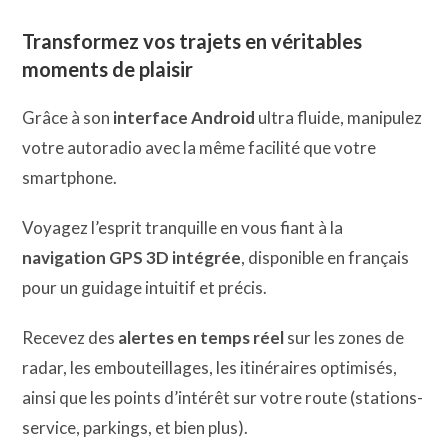
Transformez vos trajets en véritables
moments de plaisir
Grâce à son
interface Android
ultra fluide, manipulez
votre autoradio avec la même facilité que votre
smartphone.
Voyagez l’esprit tranquille en vous fiant à la
navigation GPS 3D intégrée
, disponible en français
pour un guidage intuitif et précis.
Recevez des
alertes en temps réel
sur les zones de
radar, les embouteillages, les itinéraires optimisés,
ainsi que les points d’intérêt sur votre route (stations-
service, parkings, et bien plus).