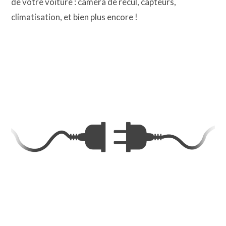
de votre voiture : caméra de recul, capteurs,
climatisation, et bien plus encore !