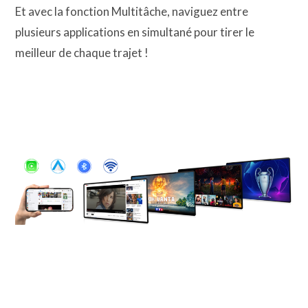
Et avec la fonction Multitâche, naviguez entre
plusieurs applications en simultané pour tirer le
meilleur de chaque trajet !