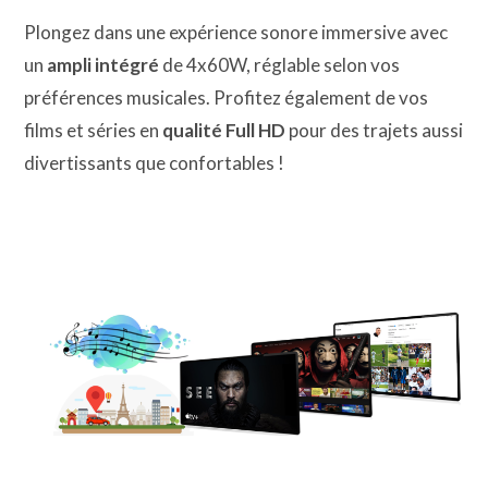
Plongez dans une expérience sonore immersive avec
un
ampli intégré
de 4x60W, réglable selon vos
préférences musicales. Profitez également de vos
films et séries en
qualité Full HD
pour des trajets aussi
divertissants que confortables !