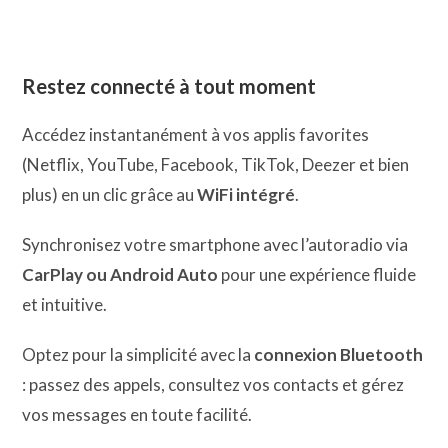
Restez connecté à tout moment
Accédez instantanément à vos applis favorites
(Netflix, YouTube, Facebook, TikTok, Deezer et bien
plus) en un clic grâce au
WiFi intégré
.
Synchronisez votre smartphone avec l’autoradio via
CarPlay ou Android Auto
pour une expérience fluide
et intuitive.
Optez pour la simplicité avec la
connexion Bluetooth
: passez des appels, consultez vos contacts et gérez
vos messages en toute facilité.