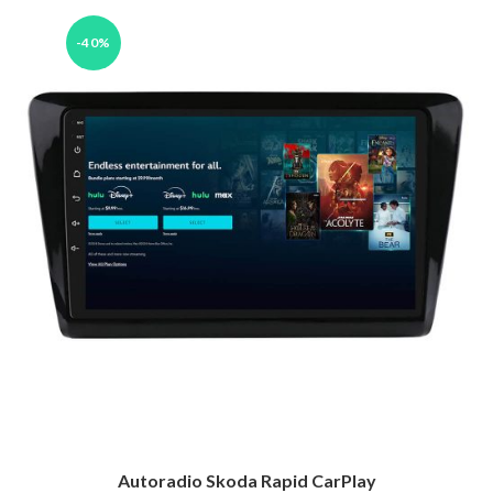
-40%
Autoradio Skoda Rapid CarPlay