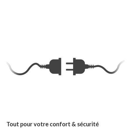
Tout pour votre confort & sécurité