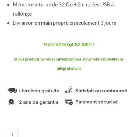
Mémoire interne de 32 Go + 2 entrées USB à
rallonge
Livraison en main propre en seulement 3 jours
VOUS NE RISQUEZ RIEN !
Si nos produits ne vous conviennent pas, nous vous remboursons
intégralement
quantité