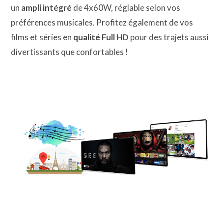
un
ampli intégré
de 4x60W, réglable selon vos
préférences musicales. Profitez également de vos
films et séries en
qualité Full HD
pour des trajets aussi
divertissants que confortables !