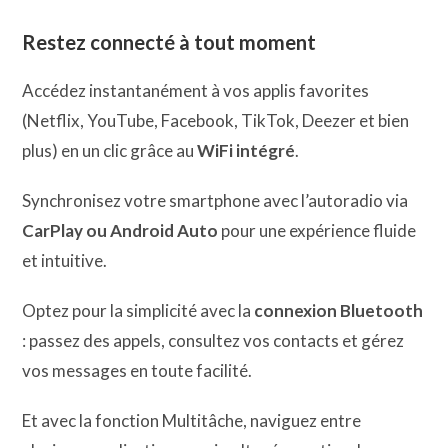
Restez connecté à tout moment
Accédez instantanément à vos applis favorites
(Netflix, YouTube, Facebook, TikTok, Deezer et bien
plus) en un clic grâce au
WiFi intégré
.
Synchronisez votre smartphone avec l’autoradio via
CarPlay ou Android Auto
pour une expérience fluide
et intuitive.
Optez pour la simplicité avec la
connexion Bluetooth
: passez des appels, consultez vos contacts et gérez
vos messages en toute facilité.
Et avec la fonction Multitâche, naviguez entre