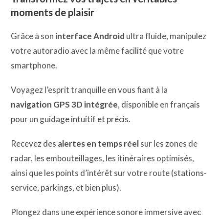
moments de plaisir
Grâce à son
interface Android
ultra fluide, manipulez
votre autoradio avec la même facilité que votre
smartphone.
Voyagez l’esprit tranquille en vous fiant à la
navigation GPS 3D intégrée
, disponible en français
pour un guidage intuitif et précis.
Recevez des
alertes en temps réel
sur les zones de
radar, les embouteillages, les itinéraires optimisés,
ainsi que les points d’intérêt sur votre route (stations-
service, parkings, et bien plus).
Plongez dans une expérience sonore immersive avec