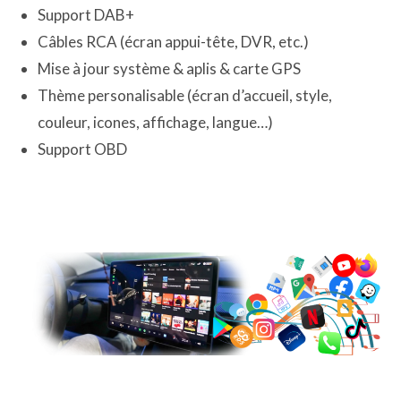
Support DAB+
Câbles RCA (écran appui-tête, DVR, etc.)
Mise à jour système & aplis & carte GPS
Thème personalisable (écran d’accueil, style,
couleur, icones, affichage, langue…)
Support OBD