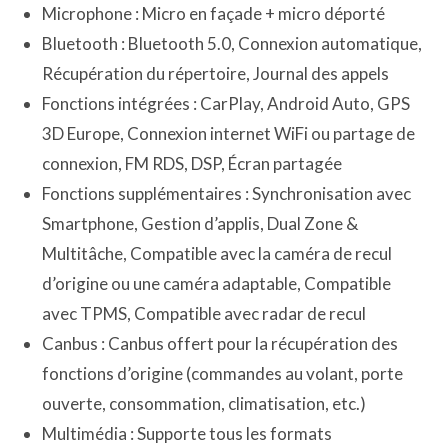
Microphone : Micro en façade + micro déporté
Bluetooth : Bluetooth 5.0, Connexion automatique,
Récupération du répertoire, Journal des appels
Fonctions intégrées : CarPlay, Android Auto, GPS
3D Europe, Connexion internet WiFi ou partage de
connexion, FM RDS, DSP, Écran partagée
Fonctions supplémentaires : Synchronisation avec
Smartphone, Gestion d’applis, Dual Zone &
Multitâche, Compatible avec la caméra de recul
d’origine ou une caméra adaptable, Compatible
avec TPMS, Compatible avec radar de recul
Canbus : Canbus offert pour la récupération des
fonctions d’origine (commandes au volant, porte
ouverte, consommation, climatisation, etc.)
Multimédia : Supporte tous les formats