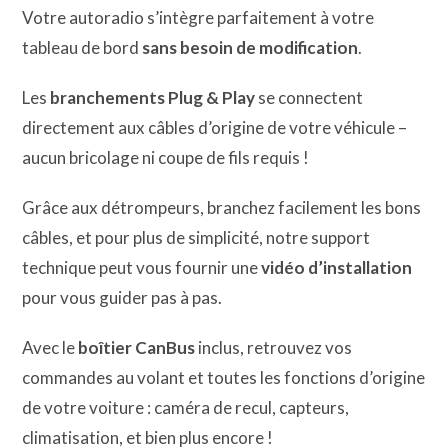
Votre autoradio s’intègre parfaitement à votre
tableau de bord
sans besoin de modification
.
Les
branchements Plug & Play
se connectent
directement aux câbles d’origine de votre véhicule –
aucun bricolage ni coupe de fils requis !
Grâce aux détrompeurs, branchez facilement les bons
câbles, et pour plus de simplicité, notre support
technique peut vous fournir une
vidéo d’installation
pour vous guider pas à pas.
Avec le
boîtier CanBus
inclus, retrouvez vos
commandes au volant et toutes les fonctions d’origine
de votre voiture : caméra de recul, capteurs,
climatisation, et bien plus encore !