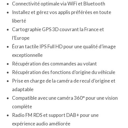
Connectivité optimale via WiFi et Bluetooth
Installez et gérez vos applis préférées en toute
liberté
Cartographie GPS 3D couvrant la France et
l’Europe
Écran tactile IPS Full HD pour une qualité d’image
exceptionnelle
Récupération des commandes au volant
Récupération des fonctions d’origine du véhicule
Prise en charge de la caméra de recul d’origine et
adaptable
Compatible avec une caméra 360° pour une vision
complète
Radio FM RDS et support DAB+ pour une
expérience audio améliorée